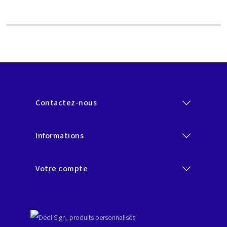
Contactez-nous
Informations
Votre compte