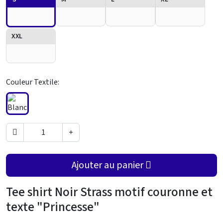
XXL
Couleur Textile:
Ajouter au panier
Tee shirt Noir Strass motif couronne et
texte "Princesse"