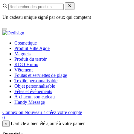
Un cadeau unique signé par ceux qui comptent
Cosmetique
Produit Ville Agde
Magnets
Produit du terroir
KDO Humo
Vêtement
Foutas et serviettes de plage
Textile personnalisable
Objet personnalisable
Fêtes et évènements
À chacun son cadeau
Handy Message
Connexion
Nouveau ? créez votre compte
0
L'article a bien été ajouté à votre panier
×