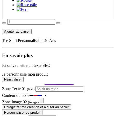
Ajouter au panier
Tee Shirt Personnalisable 40 Ans
En savoir plus
Ici on va mettre un texte SEO
Je personnalise mon produit
Réinitialiser
Zone Texte 01
(text)
Couleur du texte
Zone Image 02
(image)
Enregistrer ma création et ajouter au panier
Personnaliser ce produit