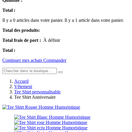
Quantité :
Total :
Il y a
0
articles dans votre panier.
Il y a 1 article dans votre panier.
Total des produits:
Total frais de port :
À définir
Total :
Continuer mes achats
Commander
Accueil
Vêtement
Tee Shirt personnalisable
Tee Shirt Anniversaire