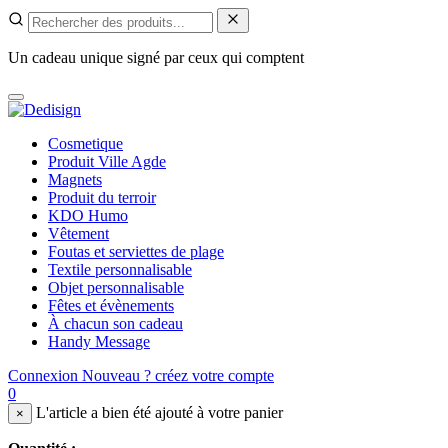
Un cadeau unique signé par ceux qui comptent
Cosmetique
Produit Ville Agde
Magnets
Produit du terroir
KDO Humo
Vêtement
Foutas et serviettes de plage
Textile personnalisable
Objet personnalisable
Fêtes et évènements
À chacun son cadeau
Handy Message
Connexion
Nouveau ? créez votre compte
0
L'article a bien été ajouté à votre panier
×