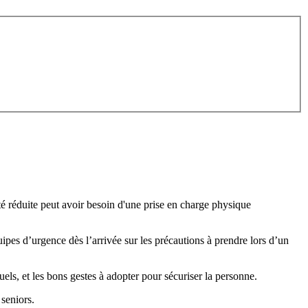
é réduite peut avoir besoin d'une prise en charge physique
uipes d’urgence dès l’arrivée sur les précautions à prendre lors d’un
els, et les bons gestes à adopter pour sécuriser la personne.
 seniors.