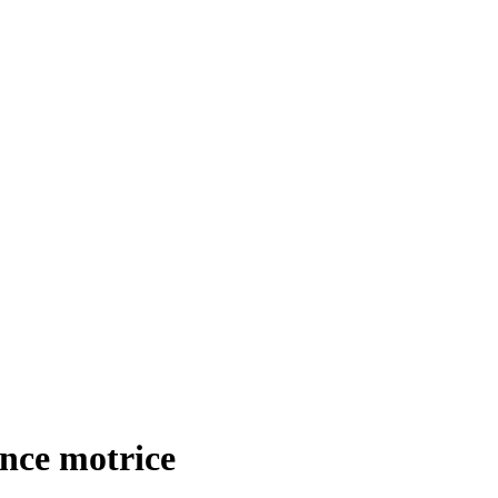
ence motrice