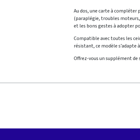
Au dos, une carte à compléter 
(paraplégie, troubles moteurs, 
et les bons gestes à adopter po
Compatible avec toutes les ceint
résistant, ce modèle s’adapte à 
Offrez-vous un supplément de 