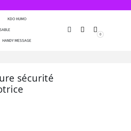
KDO HUMO
SABLE
0
HANDY MESSAGE
ure sécurité
trice