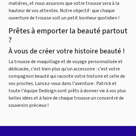
matières, et nous assurons que votre trousse sera à la
hauteur de vos attentes. Notre objectif : que chaque
ouverture de trousse soit un petit bonheur quotidien !
Prêtes à emporter la beauté partout
?
À vous de créer votre histoire beauté !
La trousse de maquillage et de voyage personnalisée et
dédicacée, c'est bien plus qu'un accessoire : c'est votre
compagnon beauté qui raconte votre histoire et celle de
vos proches. Lancez-vous dans l'aventure : Patrick et
toute l'équipe Dedisign sont prêts à donner vie à vos plus
belles idées et à faire de chaque trousse un concentré de
souvenirs précieux !