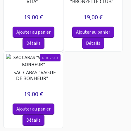
VITA"
"BRONZETTE CLUB"
19,00 €
19,00 €
Ajouter au panier
Ajouter au panier
Détails
Détails
NOUVEAU
SAC CABAS "VAGUE
DE BONHEUR"
19,00 €
Ajouter au panier
Détails