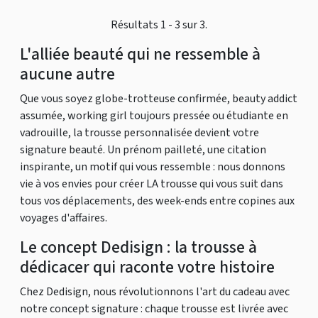
Résultats 1 - 3 sur 3.
L'alliée beauté qui ne ressemble à
aucune autre
Que vous soyez globe-trotteuse confirmée, beauty addict
assumée, working girl toujours pressée ou étudiante en
vadrouille, la trousse personnalisée devient votre
signature beauté. Un prénom pailleté, une citation
inspirante, un motif qui vous ressemble : nous donnons
vie à vos envies pour créer LA trousse qui vous suit dans
tous vos déplacements, des week-ends entre copines aux
voyages d'affaires.
Le concept Dedisign : la trousse à
dédicacer qui raconte votre histoire
Chez Dedisign, nous révolutionnons l'art du cadeau avec
notre concept signature : chaque trousse est livrée avec