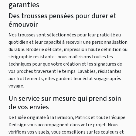
garanties
Des trousses pensées pour durer et
émouvoir
Nos trousses sont sélectionnées pour leur praticité au
quotidien et leur capacité à recevoir une personnalisation
durable. Broderie délicate, impression haute définition ou
sérigraphie résistante : nous maîtrisons toutes les
techniques pour que votre création et les signatures de
vos proches traversent le temps. Lavables, résistantes
aux frottements, elles gardent leur éclat voyage après
voyage.
Un service sur-mesure qui prend soin
de vos envies
De l'idée originale à la livraison, Patrick et toute l'équipe
Dedisign vous accompagnent dans votre projet. Nous
vérifions vos visuels, vous conseillons sur les couleurs et