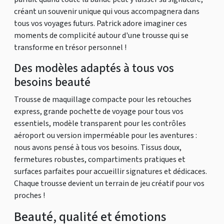
créant un souvenir unique qui vous accompagnera dans
tous vos voyages futurs. Patrick adore imaginer ces
moments de complicité autour d'une trousse qui se
transforme en trésor personnel !
Des modèles adaptés à tous vos
besoins beauté
Trousse de maquillage compacte pour les retouches
express, grande pochette de voyage pour tous vos
essentiels, modèle transparent pour les contrôles
aéroport ou version imperméable pour les aventures :
nous avons pensé à tous vos besoins. Tissus doux,
fermetures robustes, compartiments pratiques et
surfaces parfaites pour accueillir signatures et dédicaces.
Chaque trousse devient un terrain de jeu créatif pour vos
proches !
Beauté, qualité et émotions