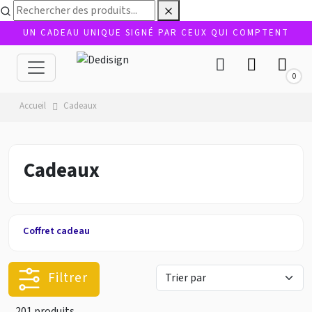
UN CADEAU UNIQUE SIGNÉ PAR CEUX QUI COMPTENT
0
Accueil
Cadeaux
Cadeaux
Coffret cadeau
Filtrer
201 produits