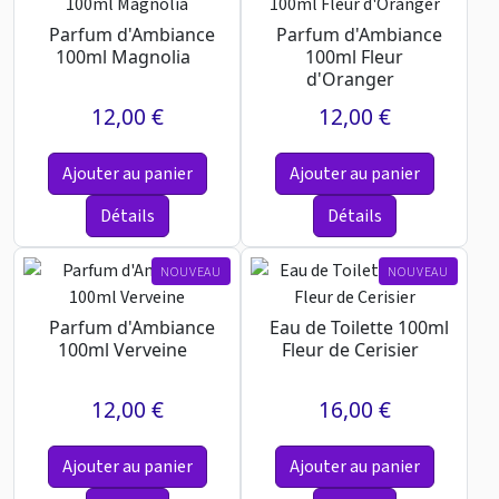
Parfum d'Ambiance
Parfum d'Ambiance
100ml Magnolia
100ml Fleur
d'Oranger
12,00 €
12,00 €
Ajouter au panier
Ajouter au panier
Détails
Détails
NOUVEAU
NOUVEAU
Parfum d'Ambiance
Eau de Toilette 100ml
100ml Verveine
Fleur de Cerisier
12,00 €
16,00 €
Ajouter au panier
Ajouter au panier