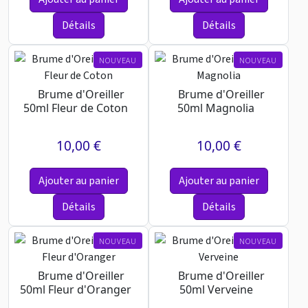
Détails
Détails
NOUVEAU
NOUVEAU
Brume d'Oreiller
Brume d'Oreiller
50ml Fleur de Coton
50ml Magnolia
10,00 €
10,00 €
Ajouter au panier
Ajouter au panier
Détails
Détails
NOUVEAU
NOUVEAU
Brume d'Oreiller
Brume d'Oreiller
50ml Fleur d'Oranger
50ml Verveine