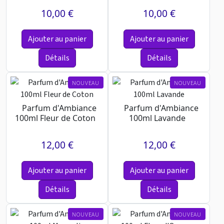
10,00 €
10,00 €
Ajouter au panier
Ajouter au panier
Détails
Détails
NOUVEAU
NOUVEAU
Parfum d'Ambiance
Parfum d'Ambiance
100ml Fleur de Coton
100ml Lavande
12,00 €
12,00 €
Ajouter au panier
Ajouter au panier
Détails
Détails
NOUVEAU
NOUVEAU